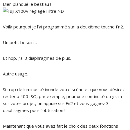
Bien planqué le bestiau !
Voilà pourquoi je l’ai programmé sur la deuxième touche Fn2.
Un petit besoin…
Et hop, j’ai 3 diaphragmes de plus.
Autre usage.
Si trop de luminosité inonde votre scène et que vous désirez
rester à 400 ISO, par exemple, pour une continuité du grain
sur voter projet, on appuie sur Fn2 et vous gagnez 3
diaphragmes pour l’obturation !
Maintenant que vous avez fait le choix des deux fonctions