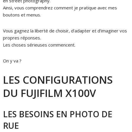
en street photography.
Ainsi, vous comprendrez comment je pratique avec mes
boutons et menus.
Vous gagnez la liberté de choisir, d’adapter et d’imaginer vos
propres réponses.
Les choses sérieuses commencent.
On y va ?
LES CONFIGURATIONS
DU FUJIFILM X100V
LES BESOINS EN PHOTO DE
RUE