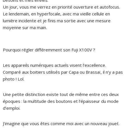
Un jour, vous me verrez en priorité ouverture et autofocus.
Le lendemain, en hyperfocale, avec ma vieille cellule en
lumière incidente et je finis ma sortie avec une mesure
moyenne sur ma main.
Pourquoi régler différemment son Fuji X100V ?
Les appareils numériques actuels visent l’excellence.
Comparé aux boitiers utilisés par Capa ou Brassaï, il n’y a pas
photo ! Lol.
Une petite distinction existe tout de même entre ces deux
époques : la multitude des boutons et l’épaisseur du mode
d’emploi.
J’imagine que vous êtes comme moi avec un nouveau jouet.