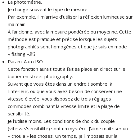
La photométrie.
Je change souvent le type de mesure.
Par exemple, il m’arrive d’utiliser la réflexion lumineuse sur
ma main.
À l’ancienne, avec la mesure pondérée ou moyenne. Cette
méthode est pratique et précise lorsque les sujets
photographiés sont homogènes et que je suis en mode
« fishing ».￼
Param. Auto ISO
Cette fonction aurait tout à fait sa place en direct sur le
boitier en street photography.
Suivant que vous êtes dans un endroit sombre, à
l’intérieur, ou que vous ayez besoin de conserver une
vitesse élevée, vous disposez de trois réglages
commodes combinant la vitesse limite et la plage de
sensibilité.
Je l’utilise moins. Les conditions de choix du couple
(vitesse/sensibilité) sont un mystère. J’aime maitriser un
« chouïa » les choses. Un temps, je l’imposais sur la