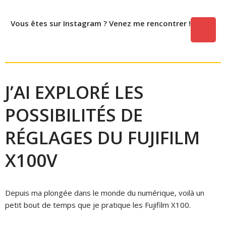
Vous êtes sur Instagram ? Venez me rencontrer !
J’AI EXPLORÉ LES
POSSIBILITÉS DE
RÉGLAGES DU FUJIFILM
X100V
Depuis ma plongée dans le monde du numérique, voilà un
petit bout de temps que je pratique les Fujifilm X100.