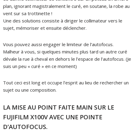
plan, ignorant magistralement le curé, en soutane, la robe au
vent sur sa trottinette !
Une des solutions consiste à diriger le collimateur vers le
sujet, mémoriser et ensuite déclencher.
Vous pouvez aussi engager le limiteur de l’autofocus.
Malheur à vous, si quelques minutes plus tard un autre curé
dévale la rue à cheval en dehors le l’espace de l’autofocus. (Je
suis un peu « curé » en ce moment)
Tout ceci est long et occupe l’esprit au lieu de rechercher un
sujet ou une composition.
LA MISE AU POINT FAITE MAIN SUR LE
FUJIFILM X100V AVEC UNE POINTE
D’AUTOFOCUS.