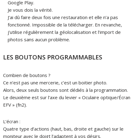
Google Play.
Je vous dois la vérité.
J’ai dû faire deux fois une restauration et elle n’a pas
fonctionné. Impossible de la télécharger. En revanche,
j’utilise régulièrement la géolocalisation et l’import de
photos sans aucun problème.
LES BOUTONS PROGRAMMABLES
Combien de boutons ?
Ce n’est pas une mercerie, c’est un boitier photo.
Alors, deux seuls boutons sont dédiés à la programmation.
Le deuxième est sur l’axe du levier « Oculaire optique/Écran
EFV » (fn2).
L’écran :
Quatre type d’actions (haut, bas, droite et gauche) sur le
moniteur avec le doigt l’adaptent à vos désirs.