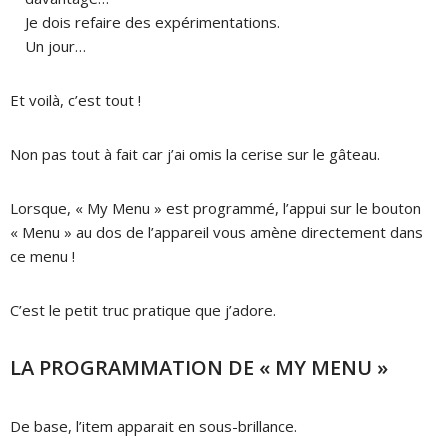
Je dois refaire des expérimentations.
Un jour…
Et voilà, c’est tout !
Non pas tout à fait car j’ai omis la cerise sur le gâteau.
Lorsque, « My Menu » est programmé, l’appui sur le bouton
« Menu » au dos de l’appareil vous amène directement dans
ce menu !
C’est le petit truc pratique que j’adore.
LA PROGRAMMATION DE « MY MENU »
De base, l’item apparait en sous-brillance.