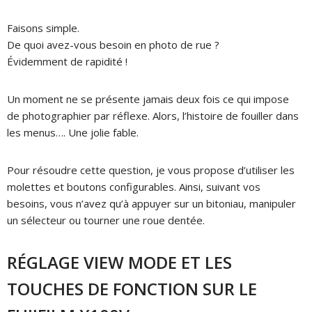
Faisons simple.
De quoi avez-vous besoin en photo de rue ?
Évidemment de rapidité !
Un moment ne se présente jamais deux fois ce qui impose
de photographier par réflexe.
Alors, l’histoire de fouiller dans
les menus…. Une jolie fable.
Pour résoudre cette question, je vous propose d’utiliser les
molettes et boutons configurables.
Ainsi, suivant vos
besoins, vous n’avez qu’à appuyer sur un bitoniau, manipuler
un sélecteur ou tourner une roue dentée.
RÉGLAGE VIEW MODE ET LES
TOUCHES DE FONCTION SUR LE