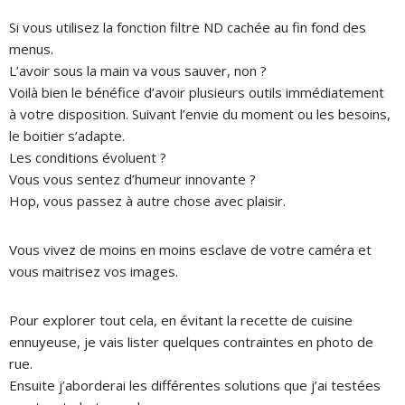
Si vous utilisez la fonction filtre ND cachée au fin fond des
menus.
L’avoir sous la main va vous sauver, non ?
Voilà bien le bénéfice d’avoir plusieurs outils immédiatement
à votre disposition.
Suivant l’envie du moment ou les besoins,
le boitier s’adapte.
Les conditions évoluent ?
Vous vous sentez d’humeur innovante ?
Hop, vous passez à autre chose avec plaisir.
Vous vivez de moins en moins esclave de votre caméra et
vous maitrisez vos images.
Pour explorer tout cela, en évitant la recette de cuisine
ennuyeuse, je vais lister quelques contraintes en photo de
rue.
Ensuite j’aborderai les différentes solutions que j’ai testées