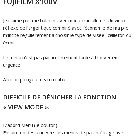
FUJIFILM X100V
Je n’aime pas me balader avec mon écran allumé.
Un vieux
réflexe de l’argentique combiné avec l’économie de ma pile
m’incite régulièrement à choisir le type de visée : œilleton ou
écran.
Le menu n’est pas particulièrement facile à trouver en
urgence !
Aller on plonge en eau trouble…
DIFFICILE DE DÉNICHER LA FONCTION
« VIEW MODE ».
D’abord Menu (le bouton).
Ensuite on descend vers les menus de paramétrage avec