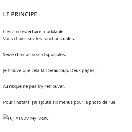
LE PRINCIPE
C’est un répertoire modulable.
Vous choisissez les fonctions utiles.
Seize champs sont disponibles.
Je trouve que cela fait beaucoup. Deux pages !
Au risque ne pas s’y retrouver.
Pour l’instant, j’ai ajouté six menus pour la photo de rue.