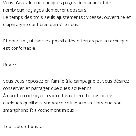
Vous n’avez lu que quelques pages du manuel et de
nombreux réglages demeurent obscurs.
Le temps des trois seuls ajustements : vitesse, ouverture et
diaphragme sont bien derrière nous.
Et pourtant, utiliser les possibilités offertes par la technique
est confortable.
Rêvez !
Vous vous reposez en famille à la campagne et vous désirez
conserver et partager quelques souvenirs.
À quoi bon octroyer à votre beau-frère l’occasion de
quelques quolibets sur votre cellule à main alors que son
smartphone fait vachement mieux ?
Tout auto et basta !