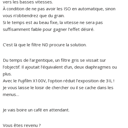
vers les basses vitesses.
À condition de ne pas avoir les ISO en automatique, sinon
vous n’obtiendrez que du grain.
Si le temps est au beau fixe, la vitesse ne sera pas
suffisamment faible pour gagner l’effet désiré.
C’est là que le filtre ND procure la solution.
Du temps de l’argentique, un filtre gris se vissait sur
l’objectif.
Il ajoutait l’équivalent d’un, deux diaphragmes ou
plus.
Avec le Fujifilm X100V, l’option réduit l’exposition de 3IL !
Je vous laisse le loisir de chercher ou il se cache dans les
menus…
Je vais boire un café en attendant.
Vous êtes revenu ?