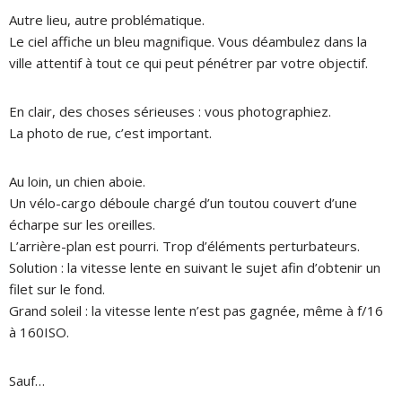
Autre lieu, autre problématique.
Le ciel affiche un bleu magnifique. Vous déambulez dans la
ville attentif à tout ce qui peut pénétrer par votre objectif.
En clair, des choses sérieuses : vous photographiez.
La photo de rue, c’est important.
Au loin, un chien aboie.
Un vélo-cargo déboule chargé d’un toutou couvert d’une
écharpe sur les oreilles.
L’arrière-plan est pourri. Trop d’éléments perturbateurs.
Solution : la vitesse lente en suivant le sujet afin d’obtenir un
filet sur le fond.
Grand soleil : la vitesse lente n’est pas gagnée, même à f/16
à 160ISO.
Sauf…