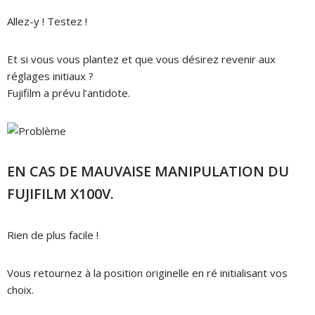
Allez-y ! Testez !
Et si vous vous plantez et que vous désirez revenir aux
réglages initiaux ?
Fujifilm a prévu l’antidote.
EN CAS DE MAUVAISE MANIPULATION DU
FUJIFILM X100V.
Rien de plus facile !
Vous retournez à la position originelle en ré initialisant vos
choix.