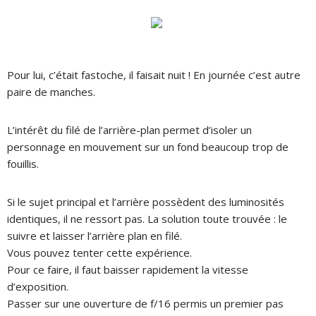
Pour lui, c’était fastoche, il faisait nuit ! En journée c’est autre
paire de manches.
L’intérêt du filé de l’arrière-plan permet d’isoler un
personnage en mouvement sur un fond beaucoup trop de
fouillis.
Si le sujet principal et l’arrière possèdent des luminosités
identiques, il ne ressort pas. La solution toute trouvée : le
suivre et laisser l’arrière plan en filé.
Vous pouvez tenter cette expérience.
Pour ce faire, il faut baisser rapidement la vitesse
d’exposition.
Passer sur une ouverture de f/16 permis un premier pas