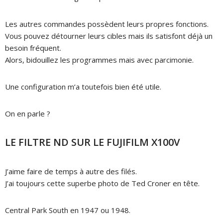
Les autres commandes possèdent leurs propres fonctions.
Vous pouvez détourner leurs cibles mais ils satisfont déjà un
besoin fréquent.
Alors, bidouillez les programmes mais avec parcimonie.
Une configuration m’a toutefois bien été utile.
On en parle ?
LE FILTRE ND SUR LE FUJIFILM X100V
J’aime faire de temps à autre des filés.
J’ai toujours cette superbe photo de Ted Croner en tête.
Central Park South en 1947 ou 1948.