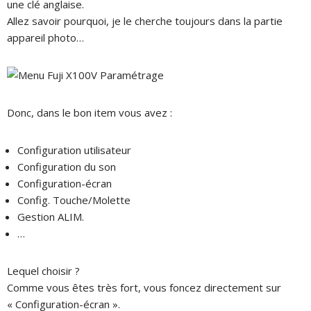
une clé anglaise.
Allez savoir pourquoi, je le cherche toujours dans la partie
appareil photo…
Donc, dans le bon item vous avez :
Configuration utilisateur
Configuration du son
Configuration-écran
Config. Touche/Molette
Gestion ALIM.
…
Lequel choisir ?
Comme vous êtes très fort, vous foncez directement sur
« Configuration-écran ».