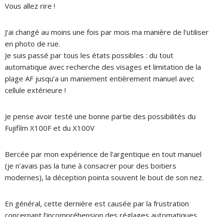
Vous allez rire !
J‘ai changé au moins une fois par mois ma manière de l’utiliser
en photo de rue.
Je suis passé par tous les états possibles : du tout
automatique avec recherche des visages et limitation de la
plage AF jusqu’a un maniement entièrement manuel avec
cellule extérieure !
Je pense avoir testé une bonne partie des possibilités du
Fujifilm X100F et du X100V
Bercée par mon expérience de l’argentique en tout manuel
(je n’avais pas la tune à consacrer pour des boitiers
modernes), la déception pointa souvent le bout de son nez.
En général, cette dernière est causée par la frustration
concernant l’incompréhension des réglages automatiques.