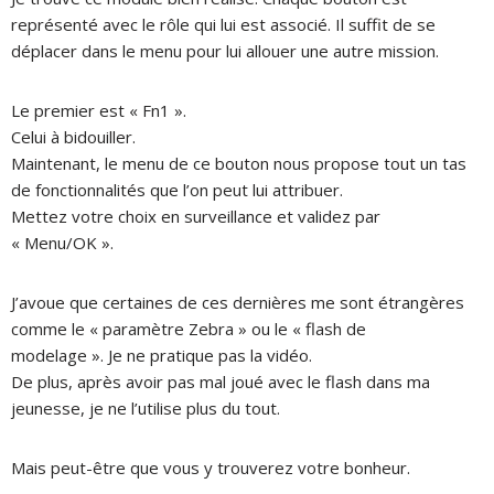
représenté avec le rôle qui lui est associé.
Il suffit de se
déplacer dans le menu pour lui allouer une autre mission.
Le premier est « Fn1 ».
Celui à bidouiller.
Maintenant, le menu de ce bouton nous propose tout un tas
de fonctionnalités que l’on peut lui attribuer.
Mettez votre choix en surveillance et validez par
« Menu/OK ».
J’avoue que certaines de ces dernières me sont étrangères
comme le « paramètre Zebra » ou le « flash de
modelage ».
Je ne pratique pas la vidéo.
De plus, après avoir pas mal joué avec le flash dans ma
jeunesse, je ne l’utilise plus du tout.
Mais peut-être que vous y trouverez votre bonheur.