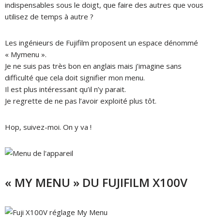
indispensables sous le doigt, que faire des autres que vous
utilisez de temps à autre ?
Les ingénieurs de Fujifilm proposent un espace dénommé
« Mymenu ».
Je ne suis pas très bon en anglais mais j’imagine sans
difficulté que cela doit signifier mon menu.
Il est plus intéressant qu’il n’y parait.
Je regrette de ne pas l’avoir exploité plus tôt.
Hop, suivez-moi. On y va !
« MY MENU » DU FUJIFILM X100V