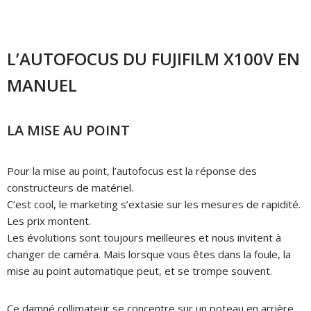
L’AUTOFOCUS DU FUJIFILM X100V EN
MANUEL
LA MISE AU POINT
Pour la mise au point, l’autofocus est la réponse des
constructeurs de matériel.
C’est cool, le marketing s’extasie sur les mesures de rapidité.
Les prix montent.
Les évolutions sont toujours meilleures et nous invitent à
changer de caméra.
Mais lorsque vous êtes dans la foule, la
mise au point automatique peut, et se trompe souvent.
Ce damné collimateur se concentre sur un poteau en arrière