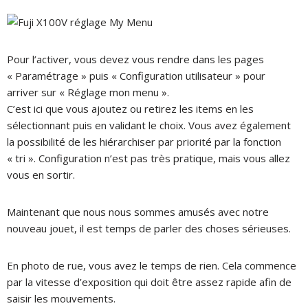
Pour l’activer, vous devez vous rendre dans les pages
« Paramétrage » puis « Configuration utilisateur » pour
arriver sur « Réglage mon menu ».
C’est ici que vous ajoutez ou retirez les items en les
sélectionnant puis en validant le choix.
Vous avez également
la possibilité de les hiérarchiser par priorité par la fonction
« tri ».
Configuration n’est pas très pratique, mais vous allez
vous en sortir.
Maintenant que nous nous sommes amusés avec notre
nouveau jouet, il est temps de parler des choses sérieuses.
En photo de rue, vous avez le temps de rien.
Cela commence
par la vitesse d’exposition qui doit être assez rapide afin de
saisir les mouvements.