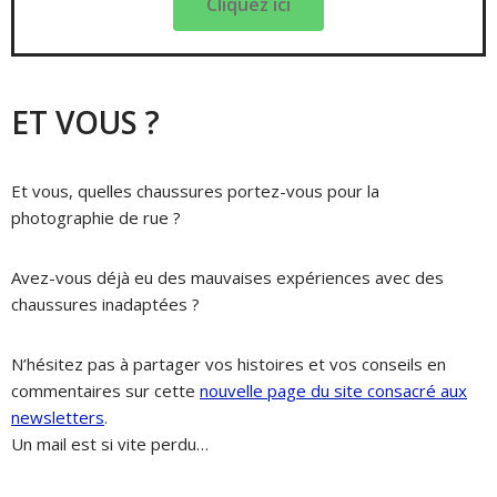
Cliquez ici
ET VOUS ?
Et vous, quelles chaussures portez-vous pour la
photographie de rue ?
Avez-vous déjà eu des mauvaises expériences avec des
chaussures inadaptées ?
N’hésitez pas à partager vos histoires et vos conseils en
commentaires sur cette
nouvelle page du site consacré aux
newsletters
.
Un mail est si vite perdu…