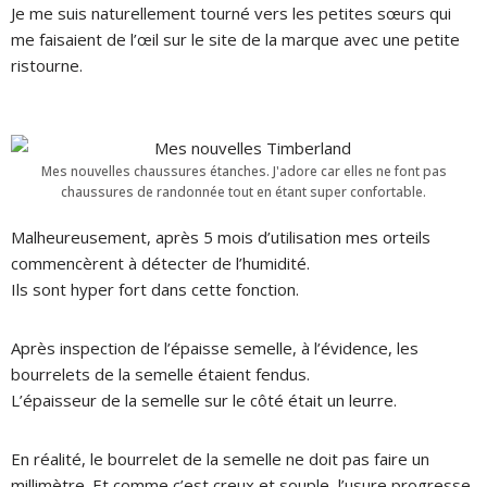
Je me suis naturellement tourné vers les petites sœurs qui
me faisaient de l’œil sur le site de la marque avec une petite
ristourne.
Mes nouvelles chaussures étanches. J'adore car elles ne font pas
chaussures de randonnée tout en étant super confortable.
Malheureusement, après 5 mois d’utilisation mes orteils
commencèrent à détecter de l’humidité.
Ils sont hyper fort dans cette fonction.
Après inspection de l’épaisse semelle, à l’évidence, les
bourrelets de la semelle étaient fendus.
L’épaisseur de la semelle sur le côté était un leurre.
En réalité, le bourrelet de la semelle ne doit pas faire un
millimètre. Et comme c’est creux et souple, l’usure progresse