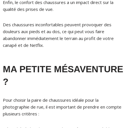
Enfin, le confort des chaussures a un impact direct sur la
qualité des prises de vue.
Des chaussures inconfortables peuvent provoquer des
douleurs aux pieds et au dos, ce qui peut vous faire
abandonner immédiatement le terrain au profit de votre
canapé et de Netflix.
MA PETITE MÉSAVENTURE
?
Pour choisir la paire de chaussures idéale pour la
photographie de rue, il est important de prendre en compte
plusieurs critères :