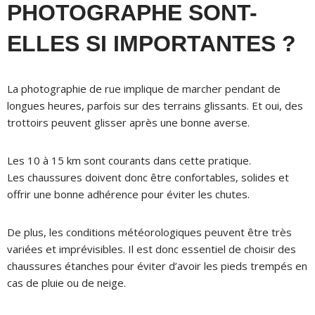
PHOTOGRAPHE SONT-
ELLES SI IMPORTANTES ?
La photographie de rue implique de marcher pendant de
longues heures, parfois sur des terrains glissants. Et oui, des
trottoirs peuvent glisser après une bonne averse.
Les 10 à 15 km sont courants dans cette pratique.
Les chaussures doivent donc être confortables, solides et
offrir une bonne adhérence pour éviter les chutes.
De plus, les conditions météorologiques peuvent être très
variées et imprévisibles. Il est donc essentiel de choisir des
chaussures étanches pour éviter d’avoir les pieds trempés en
cas de pluie ou de neige.