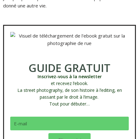
donné une autre vie.
GUIDE GRATUIT
Inscrivez-vous à la newsletter
et recevez l’ebook.
La street photography, de son histoire à l’editing, en
passant par le droit à l’image.
Tout pour débuter…