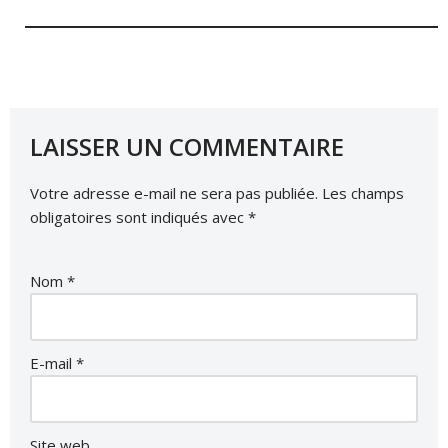
LAISSER UN COMMENTAIRE
Votre adresse e-mail ne sera pas publiée.
Les champs
obligatoires sont indiqués avec
*
Nom
*
E-mail
*
Site web