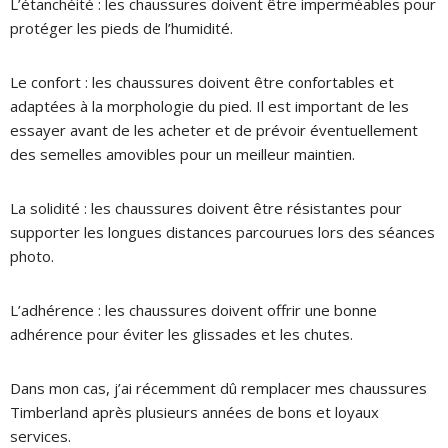
L’étanchéité : les chaussures doivent être imperméables pour
protéger les pieds de l’humidité.
Le confort : les chaussures doivent être confortables et
adaptées à la morphologie du pied. Il est important de les
essayer avant de les acheter et de prévoir éventuellement
des semelles amovibles pour un meilleur maintien.
La solidité : les chaussures doivent être résistantes pour
supporter les longues distances parcourues lors des séances
photo.
L’adhérence : les chaussures doivent offrir une bonne
adhérence pour éviter les glissades et les chutes.
Dans mon cas, j’ai récemment dû remplacer mes chaussures
Timberland après plusieurs années de bons et loyaux
services.