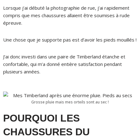
Lorsque j’ai débuté la photographie de rue, j’ai rapidement
compris que mes chaussures allaient être soumises à rude
épreuve.
Une chose que je supporte pas est d’avoir les pieds mouillés !
J’ai donc investi dans une paire de Timberland étanche et
confortable, qui m’a donné entière satisfaction pendant
plusieurs années.
Grosse pluie mais mes orteils sont au sec !
POURQUOI LES
CHAUSSURES DU