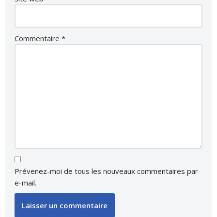
Commentaire
*
Prévenez-moi de tous les nouveaux commentaires par
e-mail.