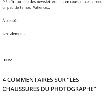
P.S. L’historique des newsletters est en cours et cela prend
un peu de temps. Patience…
À bientôt !
Amicalement,
Bruno
4 COMMENTAIRES SUR “LES
CHAUSSURES DU PHOTOGRAPHE”