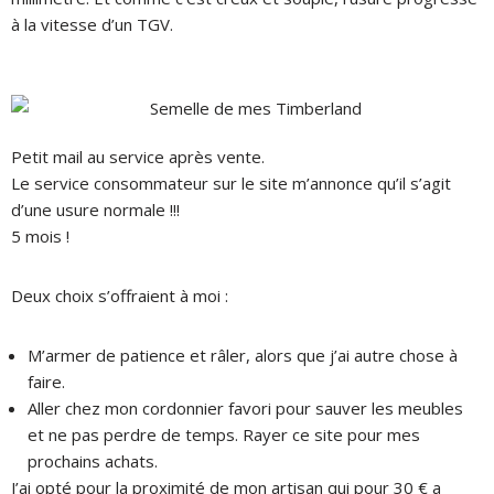
à la vitesse d’un TGV.
Petit mail au service après vente.
Le service consommateur sur le site m’annonce qu’il s’agit
d’une usure normale !!!
5 mois !
Deux choix s’offraient à moi :
M’armer de patience et râler, alors que j’ai autre chose à
faire.
Aller chez mon cordonnier favori pour sauver les meubles
et ne pas perdre de temps. Rayer ce site pour mes
prochains achats.
J’ai opté pour la proximité de mon artisan qui pour 30 € a