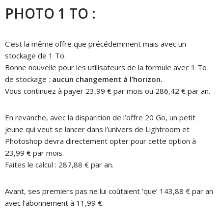
PHOTO 1 TO :
C’est la même offre que précédemment mais avec un
stockage de 1 To.
Bonne nouvelle pour les utilisateurs de la formule avec 1 To
de stockage :
aucun changement à l’horizon.
Vous continuez à payer 23,99 € par mois ou 286,42 € par an.
En revanche, avec la disparition de l’offre 20 Go, un petit
jeune qui veut se lancer dans l’univers de Lightroom et
Photoshop devra directement opter pour cette option à
23,99 € par mois.
Faites le calcul : 287,88 € par an.
Avant, ses premiers pas ne lui coûtaient ‘que’ 143,88 € par an
avec l’abonnement à 11,99 €.