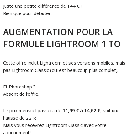
Juste une petite différence de 144 € !
Rien que pour débuter.
AUGMENTATION POUR LA
FORMULE LIGHTROOM 1 TO
Cette offre inclut Lightroom et ses versions mobiles, mais
pas Lightroom Classic (qui est beaucoup plus complet).
Et Photoshop ?
Absent de l’offre.
Le prix mensuel passera de
11,99 € à 14,62 €
, soit une
hausse de 22 %.
Mais vous recevrez Lightroom Classic avec votre
abonnement!