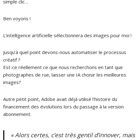
simple clic…
Ben voyons !
L’intelligence artificielle sélectionnera des images pour moi !
Jusqu’à quel point devons-nous automatiser le processus
créatif ?
Est-ce réellement ce que nous recherchons en tant que
photographes de rue, laisser une IA choisir les meilleures
images?
Autre petit point, Adobe avait déjà utilisé l’histoire du
financement des évolutions lors du passage à la version
abonnement.
« Alors certes, c’est très gentil d’innover, mais