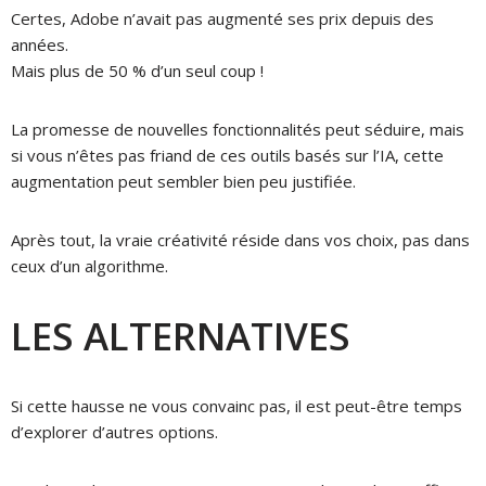
Certes, Adobe n’avait pas augmenté ses prix depuis des
années.
Mais plus de 50 % d’un seul coup !
La promesse de nouvelles fonctionnalités peut séduire, mais
si vous n’êtes pas friand de ces outils basés sur l’IA, cette
augmentation peut sembler bien peu justifiée.
Après tout, la vraie créativité réside dans vos choix, pas dans
ceux d’un algorithme.
LES ALTERNATIVES
Si cette hausse ne vous convainc pas, il est peut-être temps
d’explorer d’autres options.