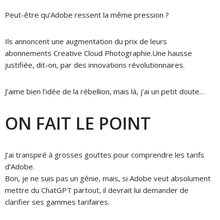
Peut-être qu’Adobe ressent la même pression ?
Ils annoncent une augmentation du prix de leurs
abonnements Creative Cloud Photographie.
Une hausse
justifiée, dit-on, par des innovations révolutionnaires.
J’aime bien l’idée de la rébellion, mais là, j’ai un petit doute…
ON FAIT LE POINT
J’ai transpiré à grosses gouttes pour comprendre les tarifs
d’Adobe.
Bon, je ne suis pas un génie, mais, si Adobe veut absolument
mettre du ChatGPT partout, il devrait lui demander de
clarifier ses gammes tarifaires.