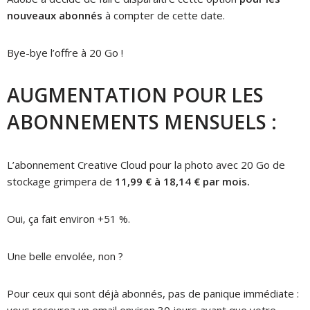
nouveaux abonnés
à compter de cette date.
Bye-bye l’offre à 20 Go !
AUGMENTATION POUR LES
ABONNEMENTS MENSUELS :
L’abonnement Creative Cloud pour la photo avec 20 Go de
stockage grimpera de
11,99 € à 18,14 € par mois.
Oui, ça fait environ +51 %.
Une belle envolée, non ?
Pour ceux qui sont déjà abonnés, pas de panique immédiate :