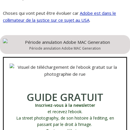
Choses qui vont peut être évoluer car
Adobe est dans le
collimateur de la justice sur ce sujet au USA
.
Période annulation Adobe MAC Generation
GUIDE GRATUIT
Inscrivez-vous à la newsletter
et recevez l’ebook.
La street photography, de son histoire à l’editing, en
passant par le droit à l’image.