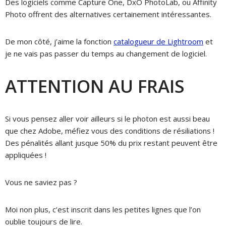
Des logiciels comme Capture One, DxO PhotoLab, ou Affinity
Photo offrent des alternatives certainement intéressantes.
De mon côté, j’aime la fonction
catalogueur de Lightroom
et
je ne vais pas passer du temps au changement de logiciel.
ATTENTION AU FRAIS
Si vous pensez aller voir ailleurs si le photon est aussi beau
que chez Adobe, méfiez vous des conditions de résiliations !
Des pénalités allant jusque 50% du prix restant peuvent être
appliquées !
Vous ne saviez pas ?
Moi non plus, c’est inscrit dans les petites lignes que l’on
oublie toujours de lire.