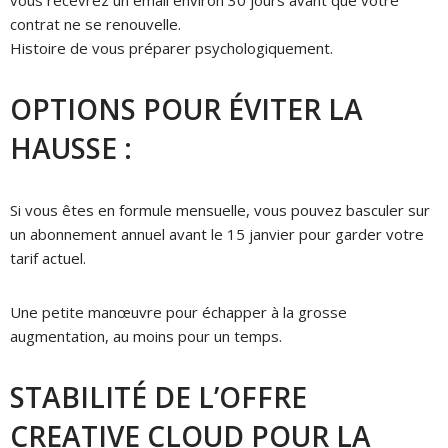
vous recevrez un email environ 30 jours avant que votre
contrat ne se renouvelle.
Histoire de vous préparer psychologiquement.
OPTIONS POUR ÉVITER LA
HAUSSE :
Si vous êtes en formule mensuelle, vous pouvez basculer sur
un abonnement annuel avant le 15 janvier pour garder votre
tarif actuel.
Une petite manœuvre pour échapper à la grosse
augmentation, au moins pour un temps.
STABILITÉ DE L’OFFRE
CREATIVE CLOUD POUR LA