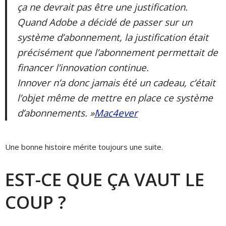
ça ne devrait pas être une justification.
Quand Adobe a décidé de passer sur un
système d’abonnement, la justification était
précisément que l’abonnement permettait de
financer l’innovation continue.
Innover n’a donc jamais été un cadeau, c’était
l’objet même de mettre en place ce système
d’abonnements. »
Mac4ever
Une bonne histoire mérite toujours une suite.
EST-CE QUE ÇA VAUT LE
COUP ?