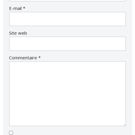
E-mail
*
Site web
Commentaire
*