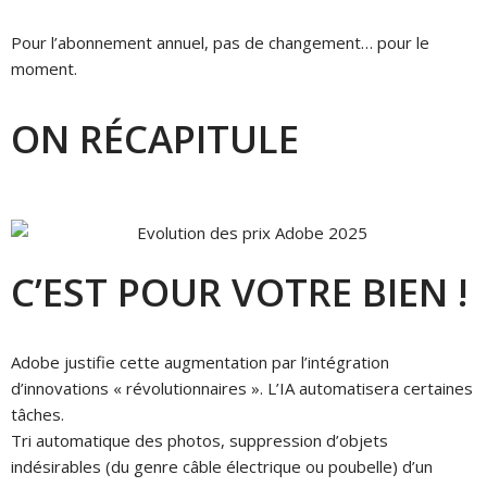
Pour l’abonnement annuel, pas de changement… pour le
moment.
ON RÉCAPITULE
C’EST POUR VOTRE BIEN !
Adobe justifie cette augmentation par l’intégration
d’innovations « révolutionnaires ». L’IA automatisera certaines
tâches.
Tri automatique des photos, suppression d’objets
indésirables (du genre câble électrique ou poubelle) d’un