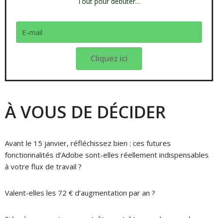
Tout pour débuter…
Cliquez ici
À VOUS DE DÉCIDER
Avant le 15 janvier, réfléchissez bien : ces futures
fonctionnalités d’Adobe sont-elles réellement indispensables
à votre flux de travail ?
Valent-elles les 72 € d’augmentation par an ?