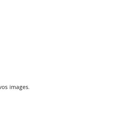
 vos images.