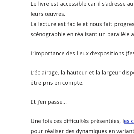
Le livre est accessible car il s’adresse
leurs œuvres.
La lecture est facile et nous fait prog
scénographie en réalisant un parallèle 
L’importance des lieux d’expositions (fes
L’éclairage, la hauteur et la largeur disp
être pris en compte.
Et j’en passe…
Une fois ces difficultés présentées, l
es 
pour réaliser des dynamiques en variant