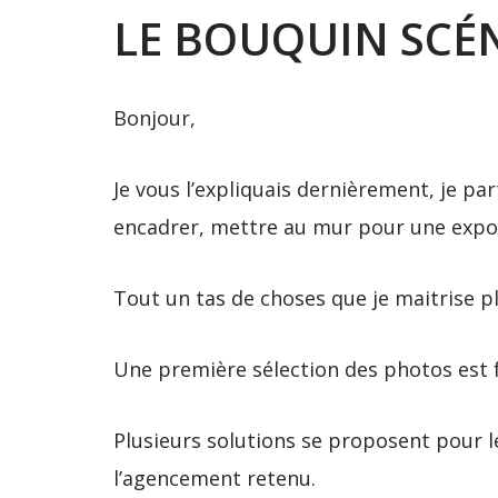
LE BOUQUIN SCÉ
Bonjour,
Je vous l’expliquais dernièrement, je pa
encadrer, mettre au mur pour une expos
Tout un tas de choses que je maitrise p
Une première sélection des photos est fa
Plusieurs solutions se proposent pour le
l’agencement retenu.