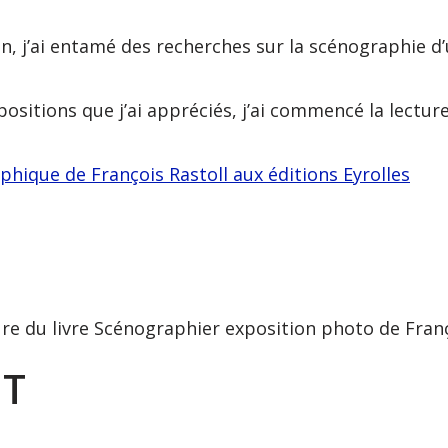
on, j’ai entamé des recherches sur la scénographie d
ositions que j’ai appréciés, j’ai commencé la lecture
hique de François Rastoll aux éditions Eyrolles
NT