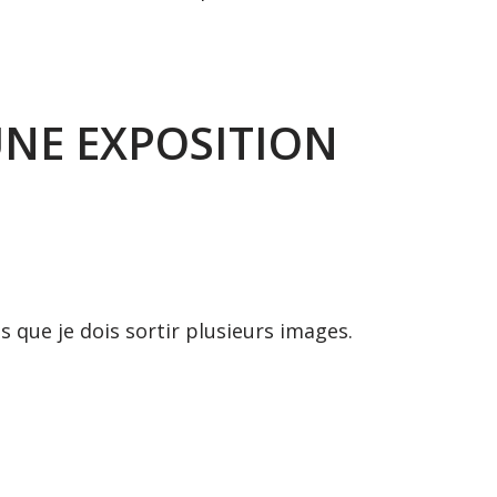
UNE EXPOSITION
s que je dois sortir plusieurs images.