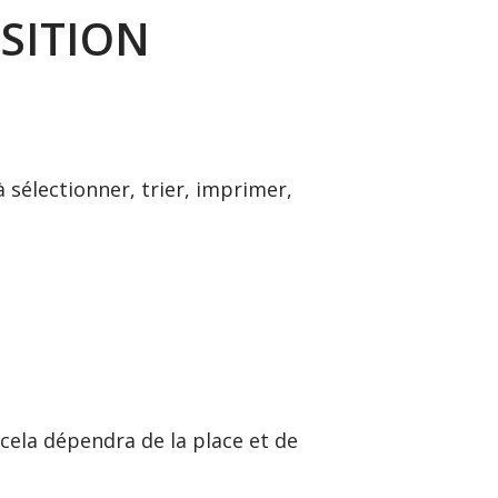
SITION
 sélectionner, trier, imprimer,
 cela dépendra de la place et de