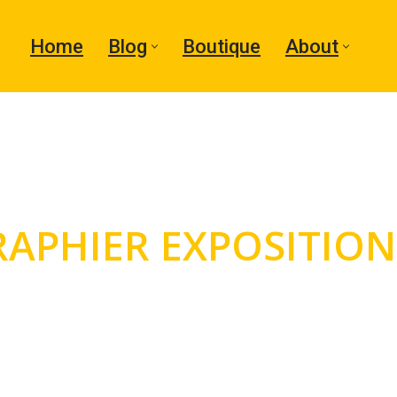
Home
Blog
Boutique
About
APHIER EXPOSITION