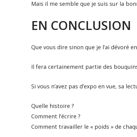
Mais il me semble que je suis sur la bon
EN CONCLUSION
Que vous dire sinon que je l’ai dévoré e
Il fera certainement partie des bouquins
Si vous n’avez pas d’expo en vue, sa lec
Quelle histoire ?
Comment l’écrire ?
Comment travailler le « poids » de cha