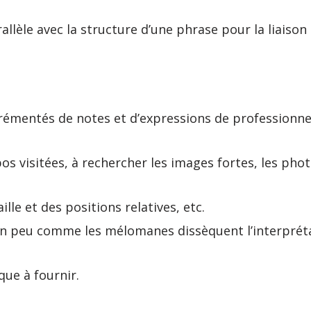
parallèle avec la structure d’une phrase pour la liaiso
émentés de notes et d’expressions de professionne
os visitées, à rechercher les images fortes, les phot
ille et des positions relatives, etc.
 peu comme les mélomanes dissèquent l’interprétati
que à fournir.