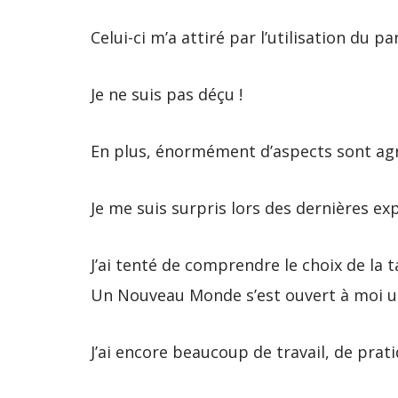
Celui-ci m’a attiré par l’utilisation du 
Je ne suis pas déçu !
En plus, énormément d’aspects sont agr
Je me suis surpris lors des dernières exp
J’ai tenté de comprendre le choix de la ta
Un Nouveau Monde s’est ouvert à moi un
J’ai encore beaucoup de travail, de prati